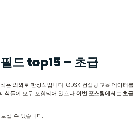
드 top15 – 초급
식은 의외로 한정적입니다. GDSK 컨설팅·교육 데이터를
급의 식들이 모두 포함되어 있으나
이번 포스팅에서는 초급
해보실 수 있습니다.