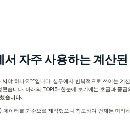
에서 자주 사용하는 계산된 필
을 써야 하나요?”입니다. 실무에서 반복적으로 쓰이는 계산
정했습니다. 아래의 TOP15-한눈에 보기에는 초급과 중
리했습니다.
re) 데이터를 기준으로 제작했으니 참고하여 언제든 따라