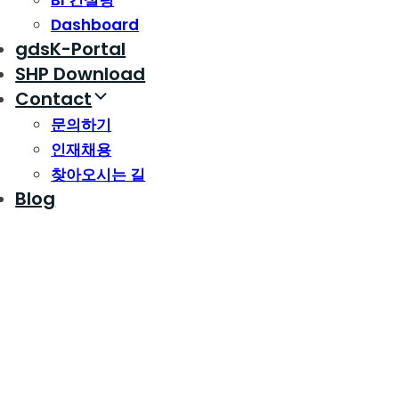
BI 컨설팅
Dashboard
gdsK-Portal
SHP Download
Contact
문의하기
인재채용
찾아오시는 길
Blog