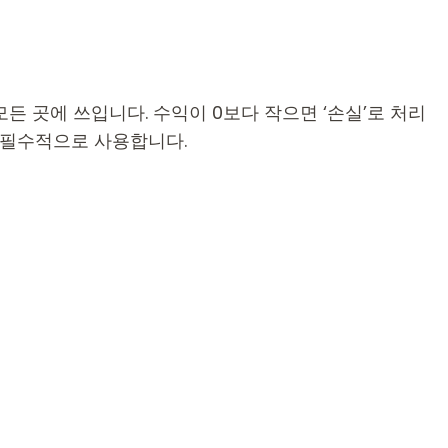
모든 곳에 쓰입니다. 수익이 0보다 작으면 ‘손실’로 처리
때 필수적으로 사용합니다.