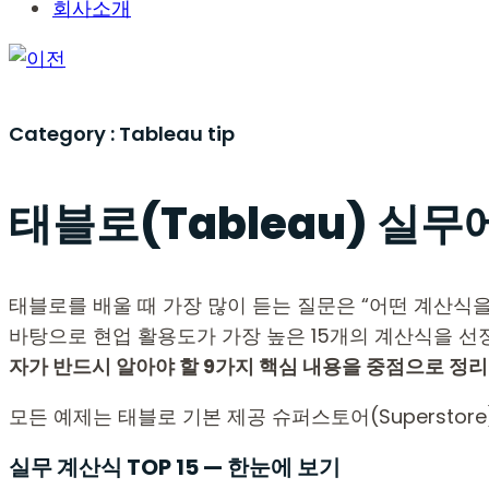
회사소개
Category :
Tableau tip
태블로(Tableau) 실무
태블로를 배울 때 가장 많이 듣는 질문은 “어떤 계산식
바탕으로 현업 활용도가 가장 높은 15개의 계산식을 선
자가 반드시 알아야 할 9가지 핵심 내용을 중점으로 정
모든 예제는 태블로 기본 제공 슈퍼스토어(Supersto
실무 계산식 TOP 15 — 한눈에 보기