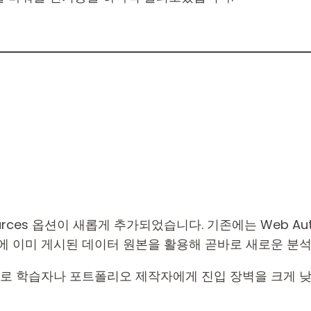
urces 옵션이 새롭게 추가되었습니다. 기존에는 Web Authorin
에 이미 게시된 데이터 원본을 활용해 곧바로 새로운 분석
블로 학습자나 포트폴리오 제작자에게 진입 장벽을 크게 