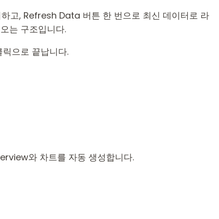
고, Refresh Data 버튼 한 번으로 최신 데이터로 라
어오는 구조입니다.
클릭으로 끝납니다.
erview와 차트를 자동 생성합니다.