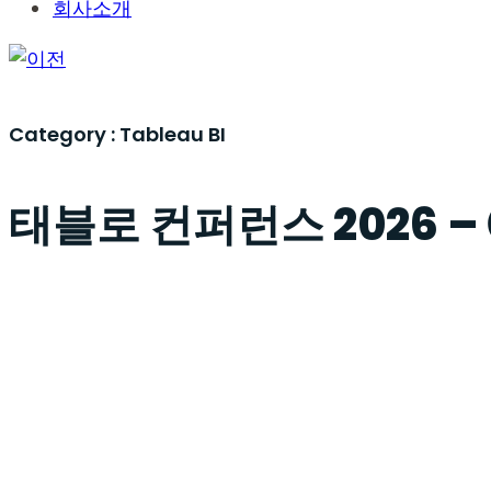
회사소개
Category :
Tableau BI
태블로 컨퍼런스 2026 – ②