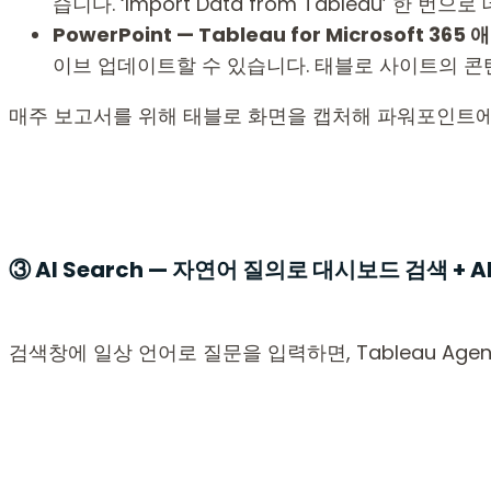
습니다. ‘Import Data from Tableau’ 한 
PowerPoint — Tableau for Microsoft 365
이브 업데이트할 수 있습니다. 태블로 사이트의 콘
매주 보고서를 위해 태블로 화면을 캡처해 파워포인트에 
③ AI Search — 자연어 질의로 대시보드 검색 + A
검색창에 일상 언어로 질문을 입력하면, Tableau Age