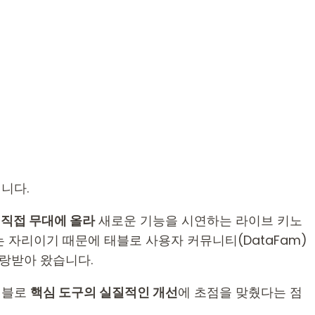
니다.
 직접 무대에 올라
새로운 기능을 시연하는 라이브 키노
는 자리이기 때문에 태블로 사용자 커뮤니티(DataFam)
사랑받아 왔습니다.
 태블로
핵심 도구의 실질적인 개선
에 초점을 맞췄다는 점