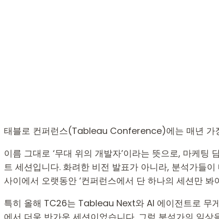
태블로 컨퍼런스(Tableau Conference)에는 매년
이름 그대로 ‘무대 위의 개발자’이라는 뜻으로, 마케팅
트 세션입니다. 화려한 비전 발표가 아니라, 분석가들이 
사이에서 오랫동안 ‘컨퍼런스에서 단 하나의 세션만 봐야 한
특히 올해 TC26는 Tableau Next와 AI 에이전트로
에서 더욱 반가운 세션이었습니다. 그럼 분석가의 일상