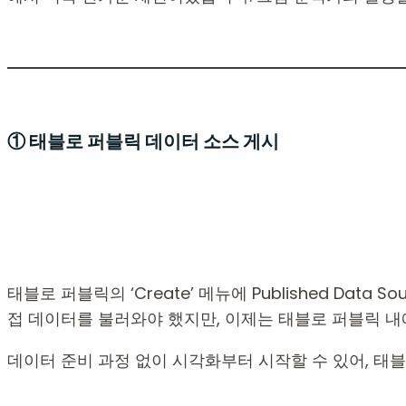
① 태블로 퍼블릭 데이터 소스 게시
태블로 퍼블릭의 ‘Create’ 메뉴에 Published Data So
접 데이터를 불러와야 했지만, 이제는 태블로 퍼블릭 내
데이터 준비 과정 없이 시각화부터 시작할 수 있어, 태