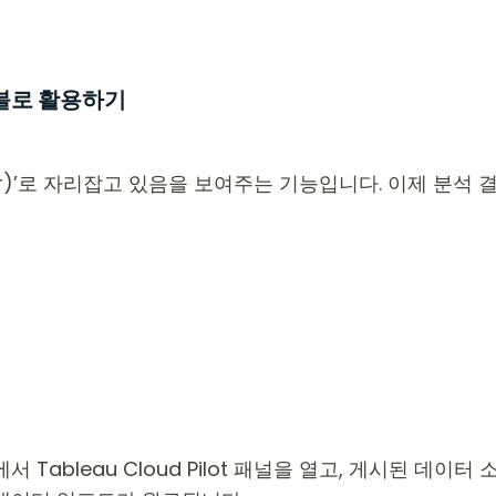
서 태블로 활용하기
ector)’로 자리잡고 있음을 보여주는 기능입니다. 이제 분
에서 Tableau Cloud Pilot 패널을 열고, 게시된 