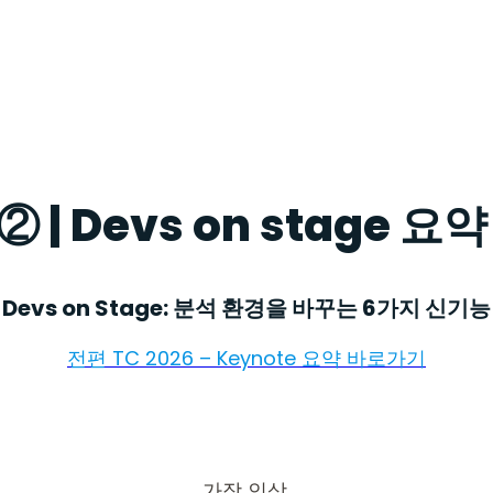
 | Devs on stage 요약
Devs on Stage: 분석 환경을 바꾸는 6가지 신기능
전편 TC 2026 – Keynote 요약 바로가기
가장 인상