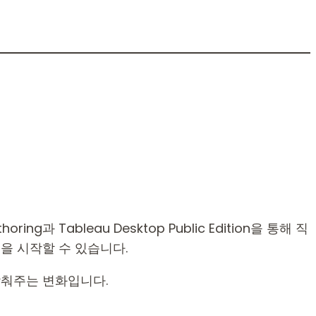
g과 Tableau Desktop Public Edition을 통해 직
을 시작할 수 있습니다.
낮춰주는 변화입니다.