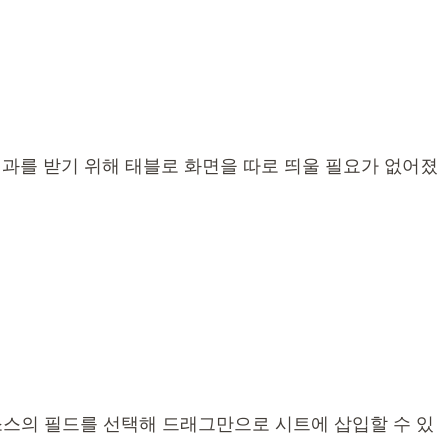
석 결과를 받기 위해 태블로 화면을 따로 띄울 필요가 없어졌
데이터 소스의 필드를 선택해 드래그만으로 시트에 삽입할 수 있