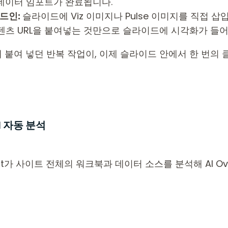
번으로 데이터 임포트가 완료됩니다.
 애드인:
슬라이드에 Viz 이미지나 Pulse 이미지를 직접 삽입하
텐츠 URL을 붙여넣는 것만으로 슬라이드에 시각화가 들
붙여 넣던 반복 작업이, 이제 슬라이드 안에서 한 번의 
I 자동 분석
nt가 사이트 전체의 워크북과 데이터 소스를 분석해 AI Ov