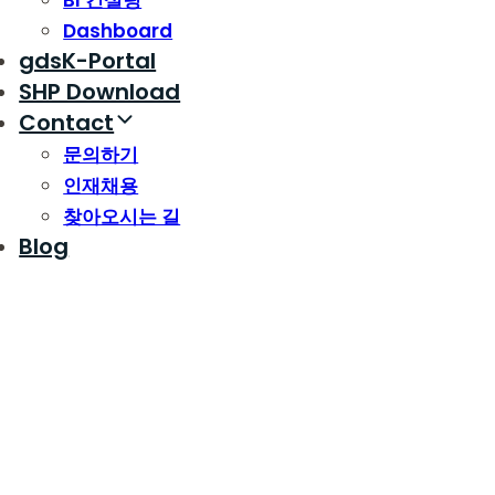
BI 컨설팅
Dashboard
gdsK-Portal
SHP Download
Contact
문의하기
인재채용
찾아오시는 길
Blog