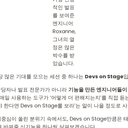
적인 발표
를 보여준
엔지니어
Roxanne,
그녀의 열
정은 많은
박수를 받
았습니다.
 가장 많은 기대를 모으는 세션 중 하나는
Devs on Stage
입
 담당자나 발표 전문가가 아니라
기능을 만든 엔지니어들이
매일 사용하는 도구가 ‘어떻게 더 편해지는지’를 직접 듣
다면 Devs on Stage를 보라’는 말이 나올 정도로 
 무게중심이 쏠린 분위기 속에서도, Devs on Stage만큼은
을 바꿔줄 신기능을 하나씩 살펴보겠습니다.