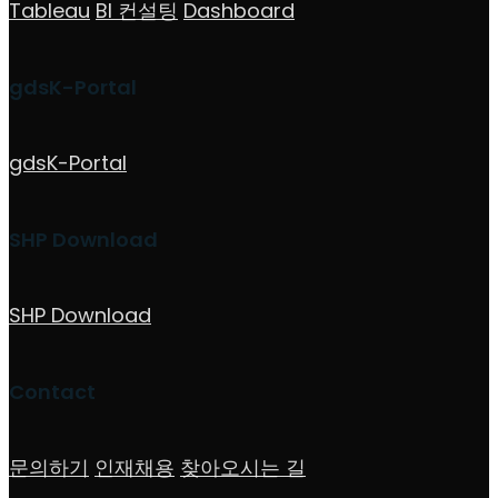
Tableau
BI 컨설팅
Dashboard
gdsK-Portal
gdsK-Portal
SHP Download
SHP Download
Contact
문의하기
인재채용
찾아오시는 길