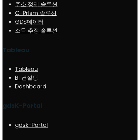
주소 정제 솔루션
G-Prism 솔루션
GDS데이터
소득 추정 솔루션
Tableau
Tableau
BI 컨설팅
Dashboard
gdsK-Portal
gdsk-Portal