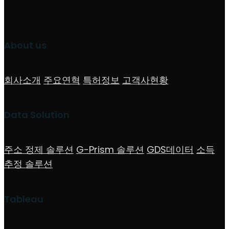
About us
회사소개
주요연혁
특허정보
고객사현황
Data Solution
주소 정제 솔루션
G-Prism 솔루션
GDS데이터
소득
추정 솔루션
Tableau