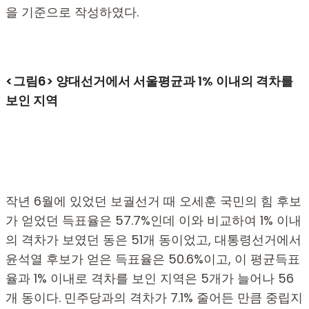
을 기준으로 작성하였다.
<그림6> 양대선거에서 서울평균과 1% 이내의 격차를
보인 지역
작년 6월에 있었던 보궐선거 때 오세훈 국민의 힘 후보
가 얻었던 득표율은 57.7%인데 이와 비교하여 1% 이내
의 격차가 보였던 동은 51개 동이었고, 대통령선거에서
윤석열 후보가 얻은 득표율은 50.6%이고, 이 평균득표
율과 1% 이내로 격차를 보인 지역은 5개가 늘어나 56
개 동이다. 민주당과의 격차가 7.1% 줄어든 만큼 중립지