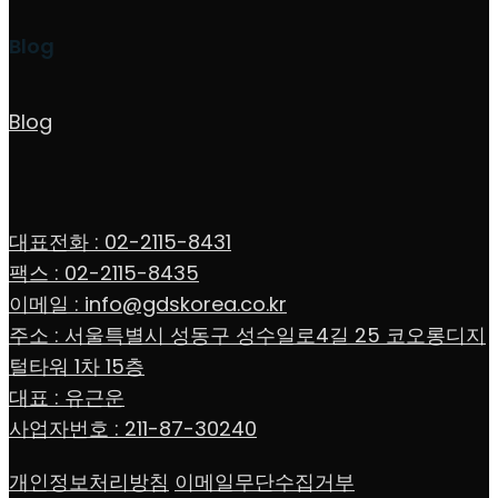
Blog
Blog
대표전화 : 02-2115-8431
팩스 : 02-2115-8435
이메일 : info@gdskorea.co.kr
주소 : 서울특별시 성동구 성수일로4길 25 코오롱디지
털타워 1차 15층
대표 : 유근운
사업자번호 : 211-87-30240
개인정보처리방침
이메일무단수집거부