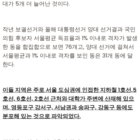
대가 5개 더 늘어난 것이다.
작년 보궐선거와 올해 대통령선거 양대 선거결과 국민
의힘 후보자 서울평균 득표율과 1% 이내로 격차가 발생
한 동을 합집합으로 보면 76개고, 양대 선거에 걸쳐서
서울평균과 1% 이내로 격차를 보인 동은 31개 동에 달
한다.
이들 지역은 주로 서울 도심권에 인접한 지하철 1호선,5
호선, 6호선, 2호선 근처와 대학가 주변에 산재해 있으
며, 영등포구 강서구, 서남권과 송파구, 강동구 등에도
분포해 있는 것으로 파악되었다.