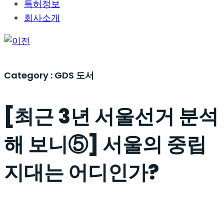
특허정보
회사소개
Category :
GDS 도서
[최근 3년 서울선거 분석
해 보니⑤] 서울의 중립
지대는 어디인가?