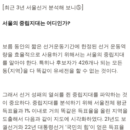
[최근 3년 서울선거 분석해 보니⑤]
서울의 중립지대는 어디인가?
보름 동안의 짧은 선거운동기간에 한정된 선거 운동역
량을 효율적으로 사용하기 위해서는 서울의 중립지대
를 알아야 한다. 특히나 후보자가 426개나 되는 모든
동(지역)을 다 똑같이 유세전을 할 수 없는 것이다.
그래서 선거 성패의 열쇠를 쥔 중립지대를 파악하는 것
이 중요하다. 중립지대를 분석하기 위해 서울전체 평균
득표율과 1% 이내로 거의 똑같은 득표율을 올린 지역을
도출해서 다음과 같이 지도에 시각화하였다. 21년도 보
궐선거와 22년 대통령선거 ‘국민의 힘’이 얻은 득표율