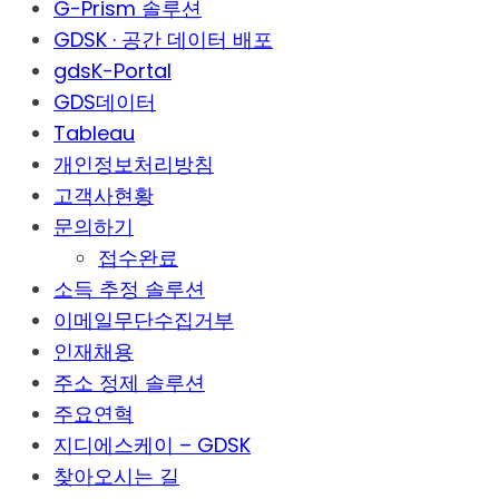
G-Prism 솔루션
GDSK · 공간 데이터 배포
gdsK-Portal
GDS데이터
Tableau
개인정보처리방침
고객사현황
문의하기
접수완료
소득 추정 솔루션
이메일무단수집거부
인재채용
주소 정제 솔루션
주요연혁
지디에스케이 – GDSK
찾아오시는 길