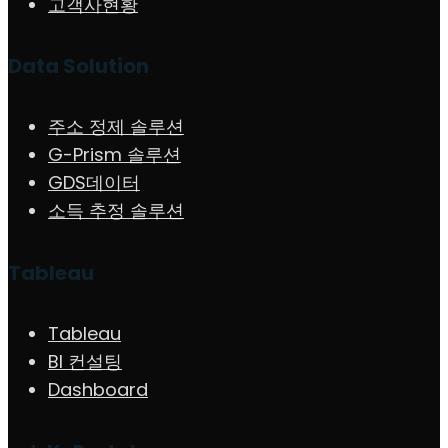
고객사현황
Data Solution
주소 정제 솔루션
G-Prism 솔루션
GDS데이터
소득 추정 솔루션
Tableau
Tableau
BI 컨설팅
Dashboard