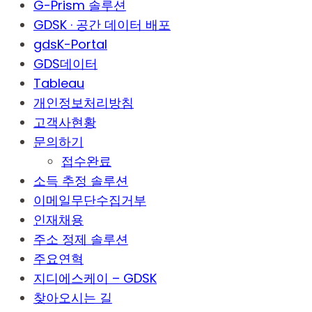
G-Prism 솔루션
GDSK · 공간 데이터 배포
gdsK-Portal
GDS데이터
Tableau
개인정보처리방침
고객사현황
문의하기
접수완료
소득 추정 솔루션
이메일무단수집거부
인재채용
주소 정제 솔루션
주요연혁
지디에스케이 – GDSK
찾아오시는 길