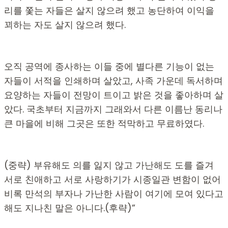
리를 쫓는 자들은 살지 않으려 했고 농단하여 이익을
꾀하는 자도 살지 않으려 했다.
오직 공역에 종사하는 이들 중에 별다른 기능이 없는
자들이 서적을 인쇄하며 살았고, 사족 가운데 독서하며
요양하는 자들이 전망이 트이고 밝은 것을 좋아하며 살
았다. 국초부터 지금까지 그래와서 다른 이름난 동리나
큰 마을에 비해 그곳은 또한 적막하고 무료하였다.
(중략) 부유해도 의를 잃지 않고 가난해도 도를 즐겨
서로 친애하고 서로 사랑하기가 시종일관 변함이 없어
비록 만석의 부자나 가난한 사람이 여기에 모여 있다고
해도 지나친 말은 아니다.(후략)”