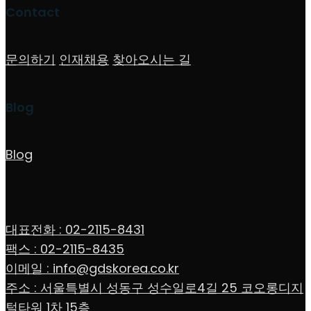
Contact
문의하기
인재채용
찾아오시는 길
Blog
Blog
대표전화 : 02-2115-8431
팩스 : 02-2115-8435
이메일 : info@gdskorea.co.kr
주소 : 서울특별시 성동구 성수일로4길 25 코오롱디지
털타워 1차 15층