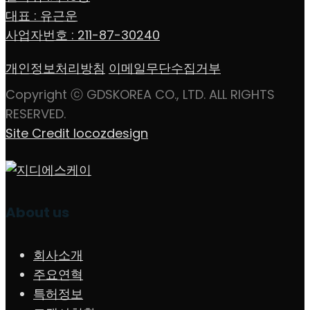
대표 : 유근운
사업자번호 : 211-87-30240
개인정보처리방침
이메일무단수집거부
Copyright ⓒ GDSKOREA CO., LTD. ALL RIGHTS
RESERVED.
Site Credit locozdesign
About us
회사소개
주요연혁
특허정보