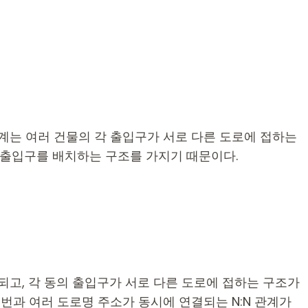
N 관계는 여러 건물의 각 출입구가 서로 다른 도로에 접하는
 출입구를 배치하는 구조를 가지기 때문이다.
고, 각 동의 출입구가 서로 다른 도로에 접하는 구조가
지번과 여러 도로명 주소가 동시에 연결되는 N:N 관계가