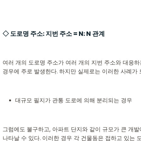
◇ 도로명 주소: 지번 주소 = N: N 관계
여러 개의 도로명 주소가 여러 개의 지번 주소와 대응하는 
경우에 주로 발생한다. 하지만 실제로는 이러한 사례가
대규모 필지가 관통 도로에 의해 분리되는 경우
그럼에도 불구하고, 아파트 단지와 같이 규모가 큰 개발
나타날 수 있다. 이러한 경우 각 건물동은 접하고 있는 