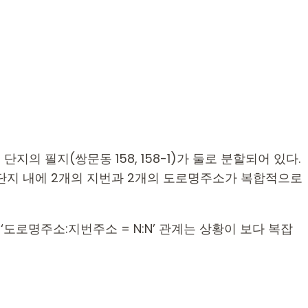
 필지(쌍문동 158, 158-1)가 둘로 분할되어 있다.
 단지 내에 2개의 지번과 2개의 도로명주소가 복합적으로
‘도로명주소:지번주소 = N:N’ 관계는 상황이 보다 복잡