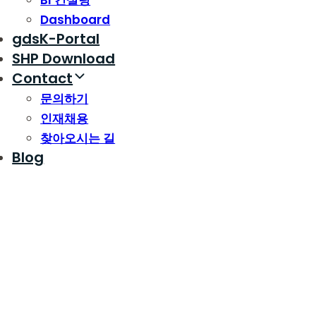
BI 컨설팅
Dashboard
gdsK-Portal
SHP Download
Contact
문의하기
인재채용
찾아오시는 길
Blog