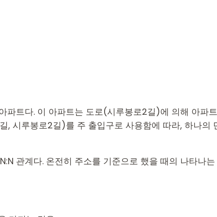
트다. 이 아파트는 도로(시루봉로2길)에 의해 아파트 단지의
길, 시루봉로2길)를 주 출입구로 사용함에 따라, 하나의
:N 관계다. 온전히 주소를 기준으로 했을 때의 나타나는 