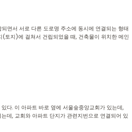
포함되면서 서로 다른 도로명 주소에 동시에 연결되는 형태
지(토지)에 걸쳐서 건립되었을 때, 건축물이 위치한 메인
있다. 이 아파트 바로 옆에 서울숲중앙교회가 있는데,
지는데, 교회와 아파트 단지가 관련지번으로 연결되어 있