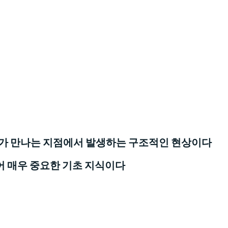
체계가 만나는 지점에서 발생하는 구조적인 현상이다
어 매우 중요한 기초 지식이다