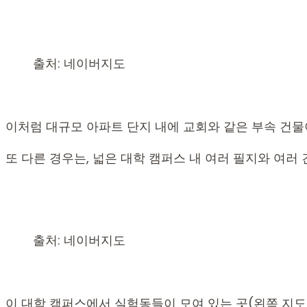
출처: 네이버지도
이처럼 대규모 아파트 단지 내에 교회와 같은 부속 건물이
또 다른 경우는, 넓은 대학 캠퍼스 내 여러 필지와 여
출처: 네이버지도
이 대학 캠퍼스에서 실험동들이 모여 있는 곳(왼쪽 지도)