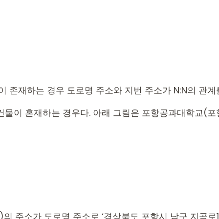
 존재하는 경우 도로명 주소와 지번 주소가 N:N의 관계를
러 건물이 혼재하는 경우다. 아래 그림은 포항공과대학교(
의 주소가 도로명 주소로 ‘경상북도 포항시 남구 지곡로12