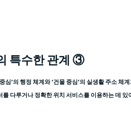
의 특수한 관계 ③
 중심’의 행정 체계와 ‘건물 중심’의 실생활 주소 
터를 다루거나 정확한 위치 서비스를 이용하는 데 있