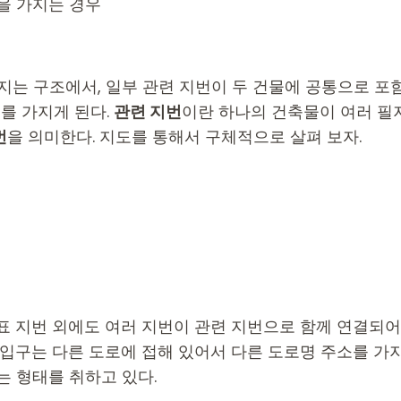
을 가지는 경우
지는 구조에서, 일부 관련 지번이 두 건물에 공통으로 
를 가지게 된다.
관련 지번
이란 하나의 건축물이 여러 필
번
을 의미한다. 지도를 통해서 구체적으로 살펴 보자.
지번 외에도 여러 지번이 관련 지번으로 함께 연결되어 
출입구는 다른 도로에 접해 있어서 다른 도로명 주소를 가
는 형태를 취하고 있다.