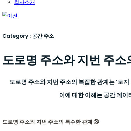
회사소개
Category :
공간 주소
도로명 주소와 지번 주소
도로명 주소와 지번 주소의 복잡한 관계는 ‘토지
이에 대한 이해는 공간 데이
도로명 주소와 지번 주소의 특수한 관계 ③