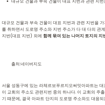
대규모 건물과 부속 건물이 대표 지번과 관련 지번
대규모 건물과 부속 건물이 대표 지번과 관련 지번을 가
를 취하면서 도로명 주소와 지번 주소가 다 대 다의 관계
지번(대표 지번) 외에
함께 묶여 있는 나머지 토지의 지
출처:네이버지도
서울 성동구에 있는 라체르보푸르지오써밋아파트는 대표 
이 교회의 주소도 관련지번 중의 하나다. 이 교회의 주
기 때문에, 결국 아파트 단지의 도로명 주소와도 대응되