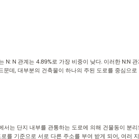
N: N 관계는 4.89%로 가장 비중이 낮다. 이러한 N:
 드문데, 대부분의 건축물이 하나의 주된 도로를 중심으로
에서는 단지 내부를 관통하는 도로에 의해 건물동이 분리되
도로를 기준으로 서로 다른 주소를 부여 받게 되어, 여러 