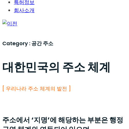
특허정보
회사소개
Category :
공간 주소
대한민국의 주소 체계
[ 우리나라 주소 체계의 발전
]
주소에서 ‘지명’에 해당하는 부분은 행정