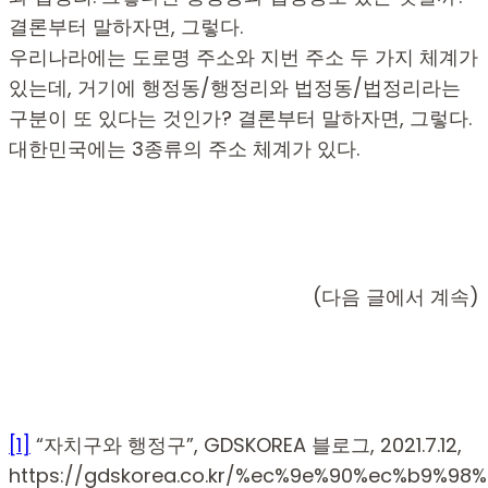
결론부터 말하자면, 그렇다.
우리나라에는 도로명 주소와 지번 주소 두 가지 체계가
있는데, 거기에 행정동/행정리와 법정동/법정리라는
구분이 또 있다는 것인가? 결론부터 말하자면, 그렇다.
대한민국에는 3종류의 주소 체계가 있다.
(다음 글에서 계속)
[1]
“자치구와 행정구”, GDSKOREA 블로그, 2021.7.12,
https://gdskorea.co.kr/%ec%9e%90%ec%b9%9