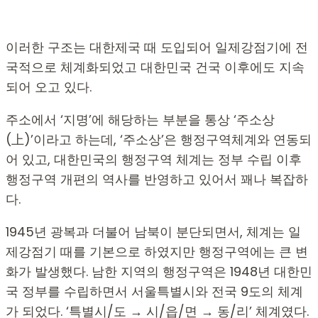
이러한 구조는 대한제국 때 도입되어 일제강점기에 전
국적으로 체계화되었고 대한민국 건국 이후에도 지속
되어 오고 있다.
주소에서 ‘지명’에 해당하는 부분을 통상 ‘주소상
(上)’이라고 하는데, ‘주소상’은 행정구역체계와 연동되
어 있고, 대한민국의 행정구역 체계는 정부 수립 이후
행정구역 개편의 역사를 반영하고 있어서 꽤나 복잡하
다.
1945년 광복과 더불어 남북이 분단되면서, 체계는 일
제강점기 때를 기본으로 하였지만 행정구역에는 큰 변
화가 발생했다. 남한 지역의 행정구역은 1948년 대한민
국 정부를 수립하면서 서울특별시와 전국 9도의 체계
가 되었다. ‘특별시/도 → 시/읍/면 → 동/리’ 체계였다.