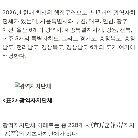
2026년 현재 최상위 행정구역으로 총 17개의 광역자치
단체가 있는데, 서울특별시와 부산, 대구, 인천, 광주,
대전, 울산 6개의 광역시, 세종특별자치시, 강원, 전북,
제주 3개의 특별자치도, 그리고 경기도, 충청북도, 충청
남도, 전라남도, 경상북도, 경상남도 6개의 도가 여기에
해당한다.
<표2> 광역자치단체
광역자치단체 아래로는 총 226개 시(市)/군(郡)/자치
구(區)의 기초자치단체가 있다.