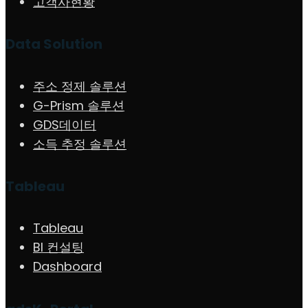
고객사현황
Data Solution
주소 정제 솔루션
G-Prism 솔루션
GDS데이터
소득 추정 솔루션
Tableau
Tableau
BI 컨설팅
Dashboard