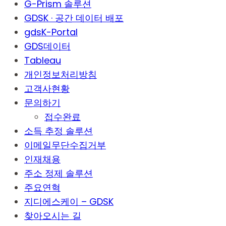
G-Prism 솔루션
GDSK · 공간 데이터 배포
gdsK-Portal
GDS데이터
Tableau
개인정보처리방침
고객사현황
문의하기
접수완료
소득 추정 솔루션
이메일무단수집거부
인재채용
주소 정제 솔루션
주요연혁
지디에스케이 – GDSK
찾아오시는 길