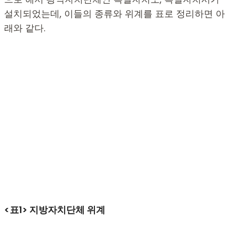
설치되었는데, 이들의 종류와 위계를 표로 정리하면 아
래와 같다.
<표1> 지방자치단체 위계