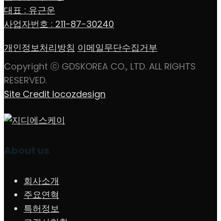
대표 : 유근운
사업자번호 : 211-87-30240
개인정보처리방침
이메일무단수집거부
Copyright ⓒ GDSKOREA CO., LTD. ALL RIGHTS
RESERVED.
Site Credit locozdesign
About us
회사소개
주요연혁
특허정보