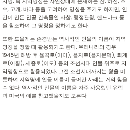
지명, 즉 지역명칭은 자연상태에 존재하는 산, 하천, 호
수, 고개, 바다 등을 고려하여 명칭을 주기도 하지만, 인
간이 만든 인공 건축물인 사찰, 행정관청, 랜드마크 등
을 참조하여 그 명칭을 정하기도 한다.
또한 드물게는 존경받는 역사적인 인물의 이름이 지역
명칭을 정할 때 활용되기도 한다. 우리나라의 경우
1945년 해방 후 율곡로(이이), 을지로(을지문덕), 퇴계
로(이황), 세종로(이도) 등의 조선시대 인물 위주로 지
역명칭으로 활용되었다. 그전 조선시대까지는 왕을 비
롯하여 지역명에 인물 이름이 들어간 사례는 거의 찾을
수 없다. 역사적인 인물의 이름을 자주 사용했던 유럽
과 미국의 예를 참고했을지도 모른다.