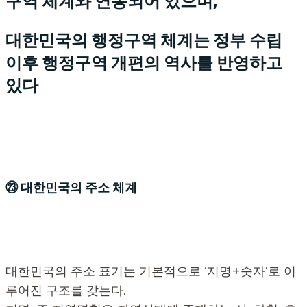
구역 체계와 연동되어 있으며,
대한민국의 행정구역 체계는 정부 수립
이후 행정구역 개편의 역사를 반영하고
있다
㉓ 대한민국의 주소 체계
대한민국의 주소 표기는 기본적으로 ‘지명+숫자’로 이
루어진 구조를 갖는다.