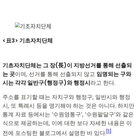
<표3> 기초자치단체
기초자치단체는 그 장(長)이 지방선거를 통해 선출되
는 곳
이며, 선거를 통해 선출되지 않고
임명되는 구와
시는 각각 일반구(행정구)와 행정시
라고 한다.
주소를 표기할 때는 자치구와 행정구, 일반시와 행정
시, 또 특례시 등을 명기해야 하는 것은 아니다. 하지만
통계 자료 등에서는 ‘수원영통구’, ‘수원팔달구’와 같은
식으로 제공하는데, 이에 대한 보다 자세한 내용은 이
[1]
전에 포스팅한 블로그에서 설명한 바 있다.