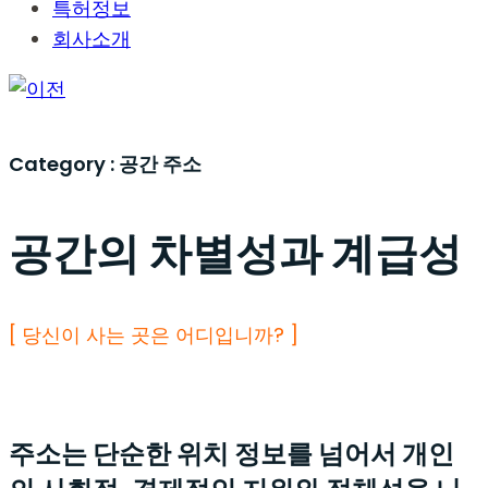
특허정보
회사소개
Category :
공간 주소
공간의 차별성과 계급성
[ 당신이 사는 곳은 어디입니까?
]
주소는 단순한 위치 정보를 넘어서 개인