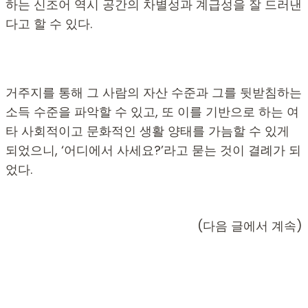
하는 신조어 역시 공간의 차별성과 계급성을 잘 드러낸
다고 할 수 있다.
거주지를 통해 그 사람의 자산 수준과 그를 뒷받침하는
소득 수준을 파악할 수 있고, 또 이를 기반으로 하는 여
타 사회적이고 문화적인 생활 양태를 가늠할 수 있게
되었으니, ‘어디에서 사세요?’라고 묻는 것이 결례가 되
었다.
(다음 글에서 계속)