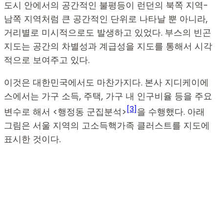
도시 안에서의 공간적인 불평등이 런던의 북쪽 지역-
남쪽 지역처럼 큰 공간적인 단위로 나타날 뿐 아니라,
거리별로 미시적으로도 발생하고 있었다. 부스의 빈곤
지도는 공간의 차별성과 계급성을 지도를 통해서 시각
적으로 보여주고 있다.
이것은 대한민국에서도 마찬가지다. 본사 지디케이에
스에서는 가구 소득, 주택, 가구 내 인구비율 등을 주요
[3]
변수로 해서 <행정동 군집분석>
을 수행했다. 아래
그림은 서울 지역의 고소득핵가족 클러스트를 지도에
표시한 것이다.