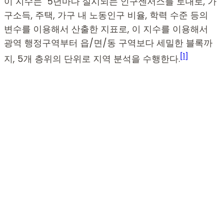
이 지수는 5년마다 실시되는 인구센서스를 토대로, 가
구소득, 주택, 가구 내 노동인구 비율, 학력 수준 등의
변수를 이용해서 산출한 지표로, 이 지수를 이용해서
광역 행정구역부터 읍/면/동 구역보다 세밀한 블록까
[1]
지, 5개 층위의 단위로 지역 분석을 수행한다.