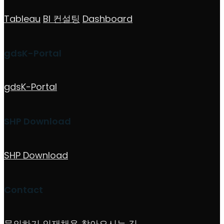
Tableau
BI 컨설팅
Dashboard
gdsK-Portal
gdsK-Portal
SHP Download
SHP Download
Contact
문의하기
인재채용
찾아오시는 길