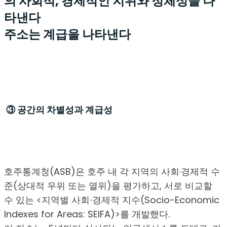
의 사회적, 경제적인 지위와 정체성을 나
타낸다
주소는 계급을 나타낸다
③ 공간의 차별성과 계급성
호주통계청(ASB)은 호주 내 각 지역의 사회·경제적 수
준(상대적 우위 또는 열위)을 평가하고, 서로 비교할
수 있는 <지역별 사회∙경제적 지수(Socio-Economic
Indexes for Areas: SEIFA)>를 개발했다.