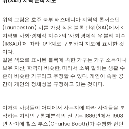
위(SA1) 지역 분석 지도
위의 그림은 호주 북부 태즈매니아 지역의 론서스턴
(Launceston) 시를 가장 작은 불록 단위(SA1)에서 <
지역별 사회∙경제적 지수>의 ‘사회·경제적 유·불리 지수
(IRSAD)’에 따라 10단계로 구분하여 지도에 표시한 것
이다.
같은 색으로 표시된 블록에 속한 가구는 가구 소득이나
보유 자산, 학력이 비슷한, 따라서 소위 말하는 생활 수
준이 비슷한 가구라고 추정할 수 있다. 개인이 속한 공
간이 개인의 정체성을 규정하고 있는 것이다.
이처럼 사람들이 어디에서 사는지에 따라 사람들을 분
석하는 지리인구통계분석의 선구는 1886년에서 1903
년 사이에 찰스 부스(Charlse Booth)가 수행한 런던