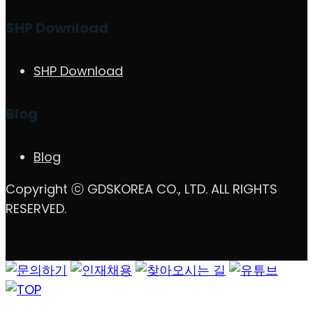
SHP Download
SHP Download
Blog
Blog
Copyright ⓒ GDSKOREA CO., LTD. ALL RIGHTS
RESERVED.