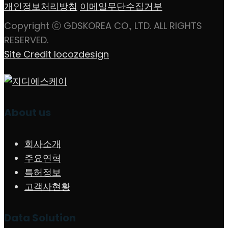
개인정보처리방침
이메일무단수집거부
Copyright ⓒ GDSKOREA CO., LTD. ALL RIGHTS
RESERVED.
Site Credit locozdesign
About us
회사소개
주요연혁
특허정보
고객사현황
Data Solution