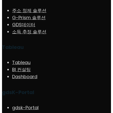
주소 정제 솔루션
G-Prism 솔루션
GDS데이터
소득 추정 솔루션
Tableau
Tableau
BI 컨설팅
Dashboard
gdsK-Portal
gdsk-Portal