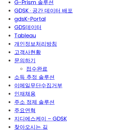
G-Prism 솔루션
GDSK · 공간 데이터 배포
gdsK-Portal
GDS데이터
Tableau
개인정보처리방침
고객사현황
문의하기
접수완료
소득 추정 솔루션
이메일무단수집거부
인재채용
주소 정제 솔루션
주요연혁
지디에스케이 – GDSK
찾아오시는 길