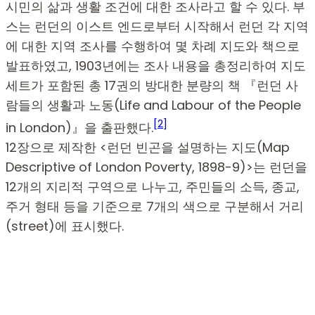
시민의 삶과 생활 조건에 대한 조사라고 할 수 있다. 부
스는 런던의 이스트 엔드로부터 시작해서 런던 각 지역
에 대한 지역 조사를 수행하여 몇 차례 지도와 책으로
발표하였고, 1903년에는 조사 내용을 총정리하여 지도
세트가 포함된 총 17권의 방대한 분량의 책 『런던 사
람들의 생활과 노동(Life and Labour of the People
[2]
in London)』을 출판했다.
12장으로 제작한 <런던 빈곤을 설명하는 지도(Map
Descriptive of London Poverty, 1898-9)>는 런던을
12개의 지리적 구역으로 나누고, 주민들의 소득, 종교,
주거 형태 등을 기준으로 7개의 색으로 구분해서 거리
(street)에 표시했다.