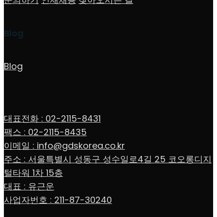
Blog
Blog
대표전화 : 02-2115-8431
팩스 : 02-2115-8435
이메일 : info@gdskorea.co.kr
주소 : 서울특별시 성동구 성수일로4길 25 코오롱디지
털타워 1차 15층
대표 : 유근운
사업자번호 : 211-87-30240