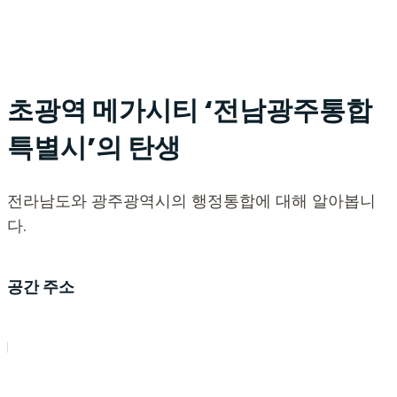
초광역 메가시티 ‘전남광주통합
특별시’의 탄생
전라남도와 광주광역시의 행정통합에 대해 알아봅니
다.
공간 주소