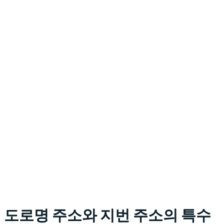
도로명 주소와 지번 주소의 특수