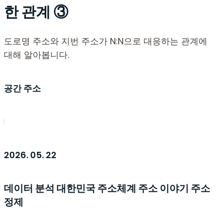
한 관계 ③
도로명 주소와 지번 주소가 N:N으로 대응하는 관계에
대해 알아봅니다.
공간 주소
2026. 05. 22
데이터 분석
대한민국 주소체계
주소 이야기
주소
정제