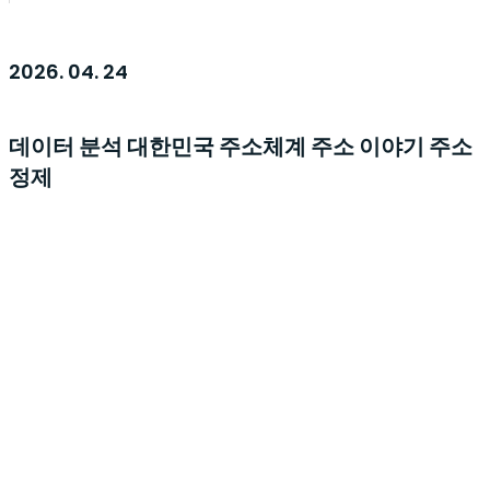
2026. 04. 24
데이터 분석
대한민국 주소체계
주소 이야기
주소
정제