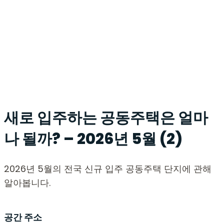
새로 입주하는 공동주택은 얼마
나 될까? – 2026년 5월 (2)
2026년 5월의 전국 신규 입주 공동주택 단지에 관해
알아봅니다.
공간 주소