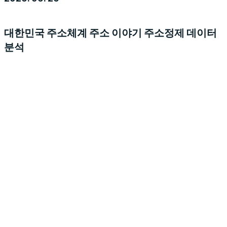
대한민국 주소체계
주소 이야기
주소정제
데이터
분석