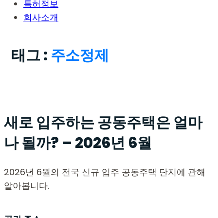
특허정보
회사소개
태그 :
주소정제
새로 입주하는 공동주택은 얼마
나 될까? – 2026년 6월
2026년 6월의 전국 신규 입주 공동주택 단지에 관해
알아봅니다.