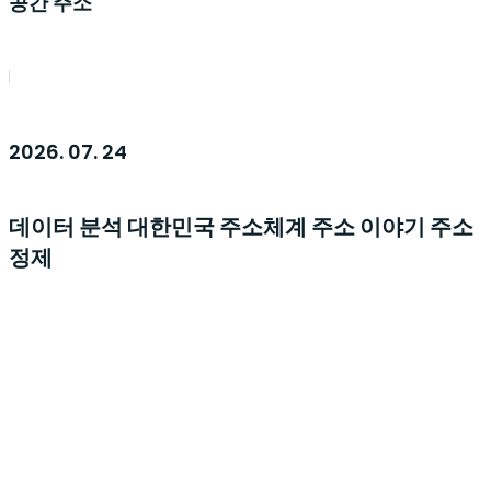
공간 주소
2026. 07. 24
데이터 분석
대한민국 주소체계
주소 이야기
주소
정제