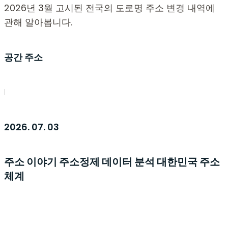
2026년 3월 고시된 전국의 도로명 주소 변경 내역에
관해 알아봅니다.
공간 주소
2026. 07. 03
주소 이야기
주소정제
데이터 분석
대한민국 주소
체계