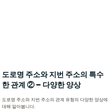
도로명 주소와 지번 주소의 특수
한 관계 ② – 다양한 양상
도로명 주소와 지번 주소의 관계 유형의 다양한 양상에
대해 알아봅니다.