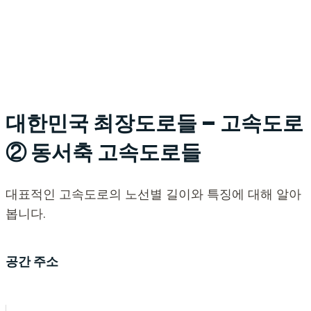
대한민국 최장도로들 – 고속도로
② 동서축 고속도로들
대표적인 고속도로의 노선별 길이와 특징에 대해 알아
봅니다.
공간 주소