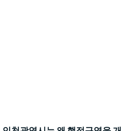
인천광역시는 왜 행정구역을 개