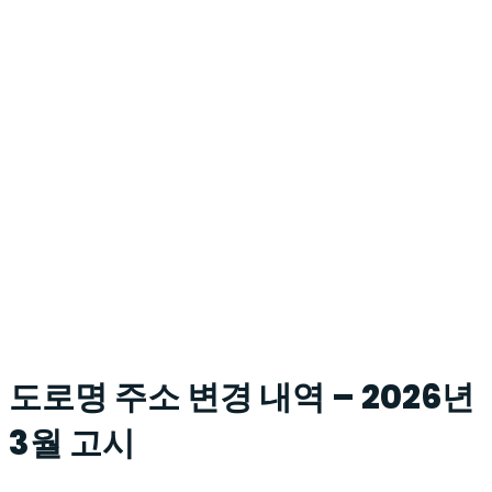
도로명 주소 변경 내역 – 2026년
3월 고시