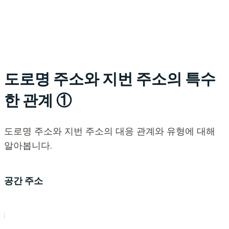
도로명 주소와 지번 주소의 특수
한 관계 ①
도로명 주소와 지번 주소의 대응 관계와 유형에 대해
알아봅니다.
공간 주소