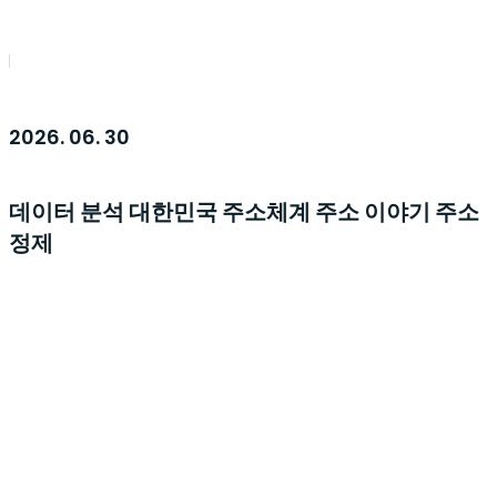
2026. 06. 30
데이터 분석
대한민국 주소체계
주소 이야기
주소
정제