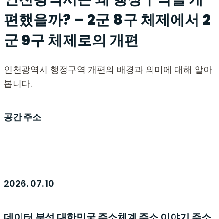
편했을까? – 2군 8구 체제에서 2
군 9구 체제로의 개편
인천광역시 행정구역 개편의 배경과 의미에 대해 알아
봅니다.
공간 주소
2026. 07. 10
데이터 분석
대한민국 주소체계
주소 이야기
주소