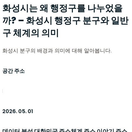
화성시는 왜 행정구를 나누었을
까? – 화성시 행정구 분구와 일반
구 체계의 의미
화성시 분구의 배경과 의미에 대해 알아봅니다.
공간 주소
2026. 05. 01
데이터 분석
대한민국 주소체계
주소 이야기
주소