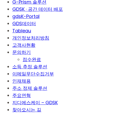
G-Prism 솔루션
GDSK · 공간 데이터 배포
gdsK-Portal
GDS데이터
Tableau
개인정보처리방침
고객사현황
문의하기
접수완료
소득 추정 솔루션
이메일무단수집거부
인재채용
주소 정제 솔루션
주요연혁
지디에스케이 – GDSK
찾아오시는 길