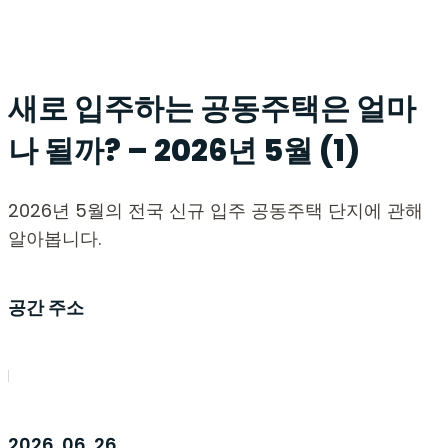
새로 입주하는 공동주택은 얼마
나 될까? – 2026년 5월 (1)
2026년 5월의 전국 신규 입주 공동주택 단지에 관해
알아봅니다.
공간 주소
2026. 06. 26