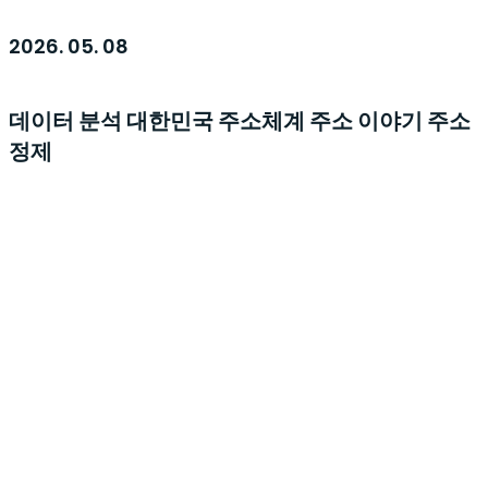
2026. 05. 08
데이터 분석
대한민국 주소체계
주소 이야기
주소
정제