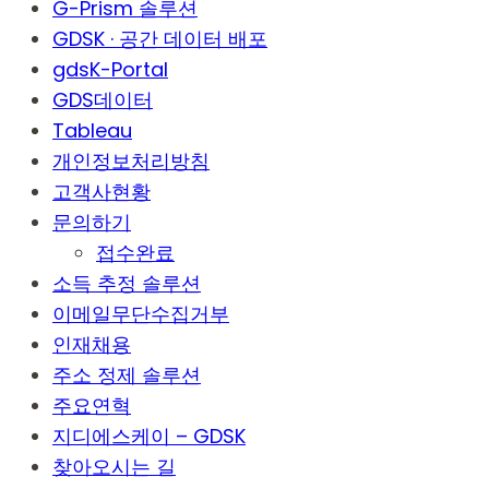
G-Prism 솔루션
GDSK · 공간 데이터 배포
gdsK-Portal
GDS데이터
Tableau
개인정보처리방침
고객사현황
문의하기
접수완료
소득 추정 솔루션
이메일무단수집거부
인재채용
주소 정제 솔루션
주요연혁
지디에스케이 – GDSK
찾아오시는 길