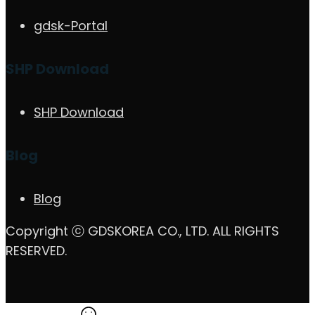
gdsk-Portal
SHP Download
SHP Download
Blog
Blog
Copyright ⓒ GDSKOREA CO., LTD. ALL RIGHTS
RESERVED.