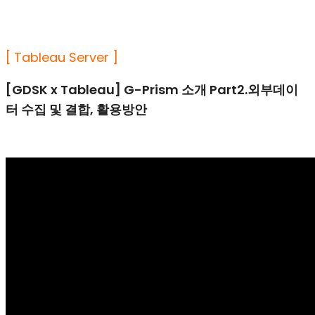
[ Tableau Server ]
[GDSK x Tableau] G-Prism 소개 Part2.외부데이
터 수집 및 결합, 활용방안