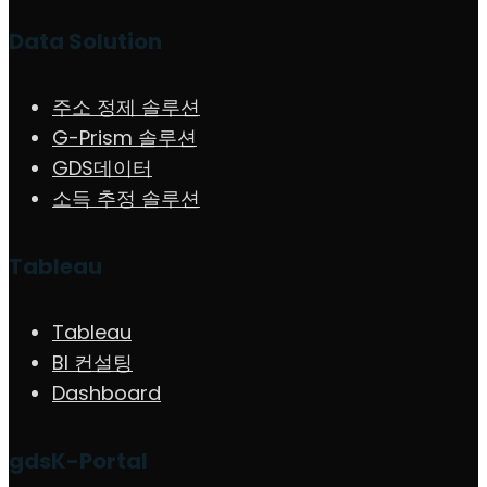
Data Solution
주소 정제 솔루션
G-Prism 솔루션
GDS데이터
소득 추정 솔루션
Tableau
Tableau
BI 컨설팅
Dashboard
gdsK-Portal