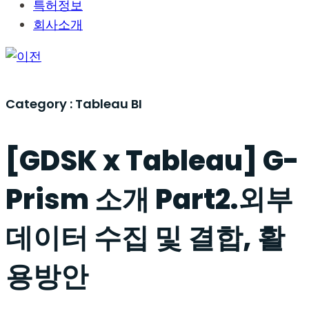
특허정보
회사소개
Category :
Tableau BI
[GDSK x Tableau] G-
Prism 소개 Part2.외부
데이터 수집 및 결합, 활
용방안