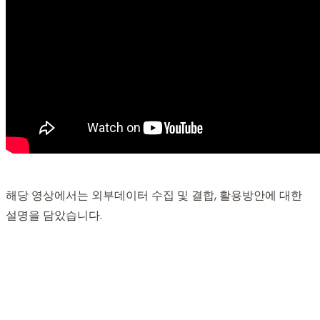
해당 영상에서는 외부데이터 수집 및 결합, 활용방안에 대한
설명을 담았습니다.