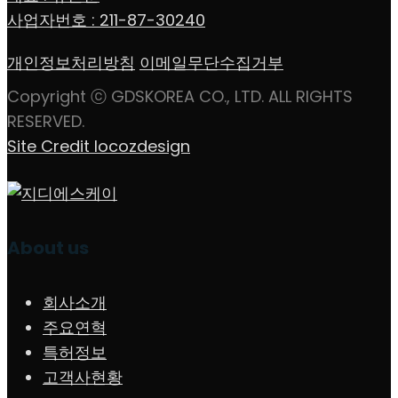
사업자번호 : 211-87-30240
개인정보처리방침
이메일무단수집거부
Copyright ⓒ GDSKOREA CO., LTD. ALL RIGHTS
RESERVED.
Site Credit locozdesign
About us
회사소개
주요연혁
특허정보
고객사현황