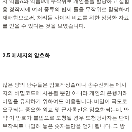
서 약품A와 약품B에 무작위로 개인들을 할당하고 실험
용 경작지에 여러 종류의 볍씨 들을 무작위로 할당하여
재배함으로써, 처리들 사이의 비교를 위한 정당한 자료
를 얻을 수 있다는 것을 보였습니다.
2.5 메세지의 암호화
많은 양의 난수들은 암호작성술이나 송수신되는 메시
지의 비밀코드에 사용될 뿐만 아니라 개인의 은행거래
비밀을 유지하기 위하여도 이용됩니다. 비밀이 극도로
요구되는 중요한 외교 및 군사통신은 암호화되는데, 만
약 이 암호가 불법으로 도청될 경우 도청당사자는 단지
무작위로 나열해 놓은 숫자들만을 얻게 됩니다. 그 방