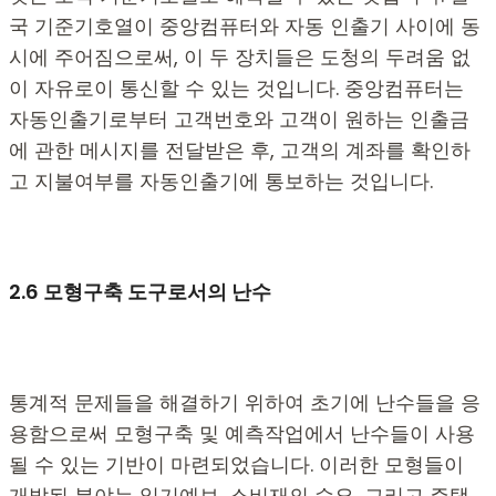
국 기준기호열이 중앙컴퓨터와 자동 인출기 사이에 동
시에 주어짐으로써, 이 두 장치들은 도청의 두려움 없
이 자유로이 통신할 수 있는 것입니다. 중앙컴퓨터는
자동인출기로부터 고객번호와 고객이 원하는 인출금
에 관한 메시지를 전달받은 후, 고객의 계좌를 확인하
고 지불여부를 자동인출기에 통보하는 것입니다.
2.6
모형구축 도구로서의 난수
통계적 문제들을 해결하기 위하여 초기에 난수들을 응
용함으로써 모형구축 및 예측작업에서 난수들이 사용
될 수 있는 기반이 마련되었습니다. 이러한 모형들이
개발된 분야는 일기예보, 소비재의 수요, 그리고 주택,