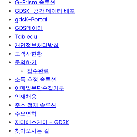
G-Prism 솔루션
GDSK · 공간 데이터 배포
gdsK-Portal
GDS데이터
Tableau
개인정보처리방침
고객사현황
문의하기
접수완료
소득 추정 솔루션
이메일무단수집거부
인재채용
주소 정제 솔루션
주요연혁
지디에스케이 – GDSK
찾아오시는 길