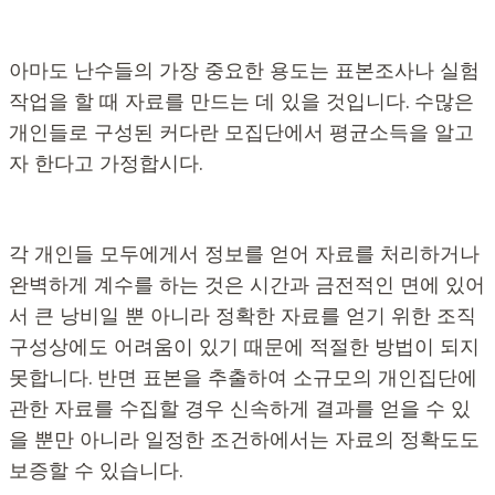
아마도 난수들의 가장 중요한 용도는 표본조사나 실험
작업을 할 때 자료를 만드는 데 있을 것입니다. 수많은
개인들로 구성된 커다란 모집단에서 평균소득을 알고
자 한다고 가정합시다.
각 개인들 모두에게서 정보를 얻어 자료를 처리하거나
완벽하게 계수를 하는 것은 시간과 금전적인 면에 있어
서 큰 낭비일 뿐 아니라 정확한 자료를 얻기 위한 조직
구성상에도 어려움이 있기 때문에 적절한 방법이 되지
못합니다. 반면 표본을 추출하여 소규모의 개인집단에
관한 자료를 수집할 경우 신속하게 결과를 얻을 수 있
을 뿐만 아니라 일정한 조건하에서는 자료의 정확도도
보증할 수 있습니다.