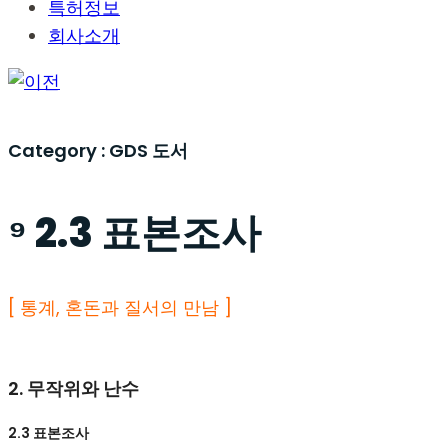
특허정보
회사소개
Category :
GDS 도서
⁹ 2.3 표본조사
[ 통계, 혼돈과 질서의 만남 ]
2. 무작위와 난수
2.3 표본조사