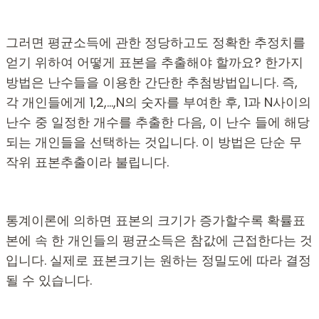
그러면 평균소득에 관한 정당하고도 정확한 추정치를
얻기 위하여 어떻게 표본을 추출해야 할까요? 한가지
방법은 난수들을 이용한 간단한 추첨방법입니다. 즉,
각 개인들에게 1,2,…,N의 숫자를 부여한 후, 1과 N사이의
난수 중 일정한 개수를 추출한 다음, 이 난수 들에 해당
되는 개인들을 선택하는 것입니다. 이 방법은 단순 무
작위 표본추출이라 불립니다.
통계이론에 의하면 표본의 크기가 증가할수록 확률표
본에 속 한 개인들의 평균소득은 참값에 근접한다는 것
입니다. 실제로 표본크기는 원하는 정밀도에 따라 결정
될 수 있습니다.