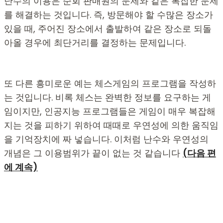
난수의 이용은 순회 판매원의 문제와 같은 복잡한 문제
를 해결하는 것입니다. 즉, 방문해야 할 수많은 장소가
있을 때, 주어진 장소에서 출발하여 같은 장소로 되돌
아올 경우에 최단거리를 결정하는 문제입니다.
또 다른 흥미로운 예는 체스게임의 프로그램을 작성하
는 것입니다. 비록 체스는 완벽한 정보를 요구하는 게
임이지만, 인공지능 프로그램들은 게임이 매우 복잡해
지는 것을 피하기 위하여 때때로 우연성에 의한 움직임
을 기억장치에 짜 넣습니다. 이처럼 난수와 우연성의
개념은 그 이용범위가 끝이 없는 것 같습니다
(다음 편
에 계속)