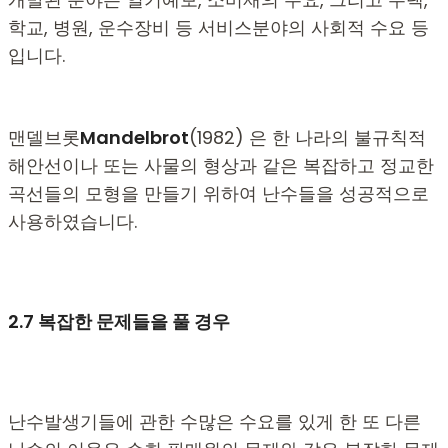
학교, 병원, 운수장비 등 서비스분야의 사회적 수요 등
입니다.
맨델브롯
Mandelbrot
(1982) 은 한 나라의 불규칙적
해안선이나 또는 사물의 형상과 같은 복잡하고 정교한
곡선들의 모형을 만들기 위하여 난수들을 성공적으로
사용하였습니다.
2.7
복잡한 문제들을 풀 경우
난수발생기들에 관한 수많은 수요를 있게 한 또 다른