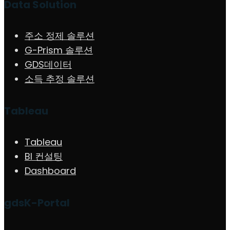
Data Solution
주소 정제 솔루션
G-Prism 솔루션
GDS데이터
소득 추정 솔루션
Tableau
Tableau
BI 컨설팅
Dashboard
gdsK-Portal