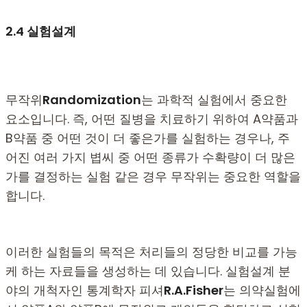
2.4
실험설계
무작위
Randomization
는 과학적 실험에서 중요한
요소입니다. 즉, 어떤 질병을 치료하기 위하여 A약품과
B약품 중 어떤 것이 더 좋은가를 실험하는 경우나, 주
어진 여러 가지 볍씨 중 어떤 종류가 수확량이 더 많은
가를 결정하는 실험 같은 경우 무작위는 중요한 역할을
합니다.
이러한 실험들의 목적은 처리들의 정당한 비교를 가능
케 하는 자료들을 생성하는 데 있습니다. 실험설계 분
야의 개척자인 통계학자 피셔
R.A.Fisher
는 의약실험에