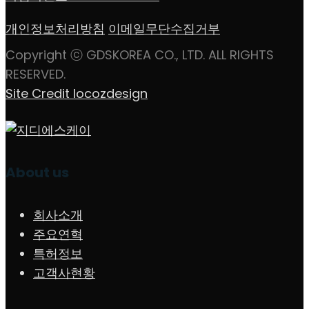
개인정보처리방침
이메일무단수집거부
Copyright ⓒ GDSKOREA CO., LTD. ALL RIGHTS
RESERVED.
Site Credit locozdesign
About us
회사소개
주요연혁
특허정보
고객사현황