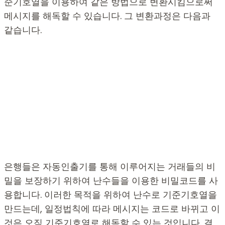
준기호열을 이용하여 같은 방법으로 변환시킴으로써
메시지를 해독할 수 있습니다. 그 변환과정은 다음과
같습니다.
은행들은 자동인출기를 통해 이루어지는 거래들의 비
밀을 보장하기 위하여 난수들을 이용한 비밀코드를 사
용합니다. 이러한 목적을 위하여 난수로 기준기호열을
만드는데, 일정법칙에 따라 메시지는 코드로 바뀌고 이
것은 오직 기준기호열로 해독할 수 있는 것입니다. 결