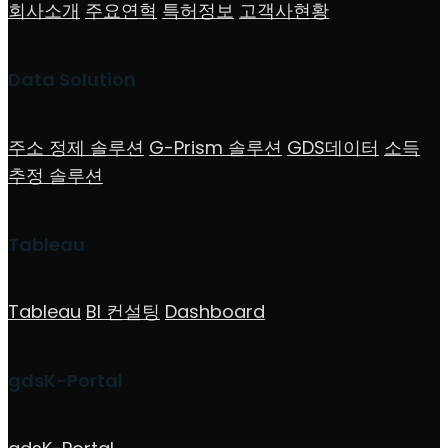
회사소개
주요연혁
특허정보
고객사현황
Data Solution
주소 정제 솔루션
G-Prism 솔루션
GDS데이터
소득
추정 솔루션
Tableau
Tableau
BI 컨설팅
Dashboard
gdsK-Portal