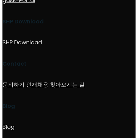
gdsK-Portal
SHP Download
SHP Download
Contact
문의하기
인재채용
찾아오시는 길
Blog
Blog