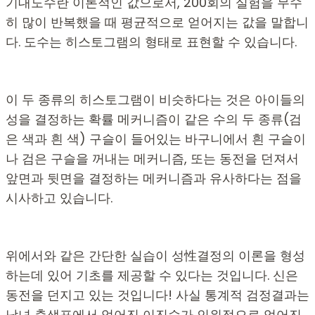
기대도수란 이론적인 값으로서, 200회의 실험을 무수
히 많이 반복했을 때 평균적으로 얻어지는 값을 말합니
다. 도수는 히스토그램의 형태로 표현할 수 있습니다.
이 두 종류의 히스토그램이 비슷하다는 것은 아이들의
성을 결정하는 확률 메커니즘이 같은 수의 두 종류(검
은 색과 흰 색) 구슬이 들어있는 바구니에서 흰 구슬이
나 검은 구슬을 꺼내는 메커니즘, 또는 동전을 던져서
앞면과 뒷면을 결정하는 메커니즘과 유사하다는 점을
시사하고 있습니다.
위에서와 같은 간단한 실습이 성性결정의 이론을 형성
하는데 있어 기초를 제공할 수 있다는 것입니다. 신은
동전을 던지고 있는 것입니다! 사실 통계적 검정결과는
남녀 출생표에서 얻어진 이진수가 인위적으로 얻어진