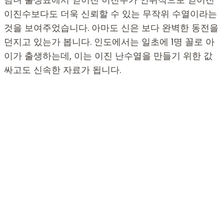
이진수보다도 더욱 신뢰할 수 있는 무작위 수열이라는
것을 보여주었습니다. 아마도 신은 보다 완벽한 동전을
던지고 있는가 봅니다. 인도에서는 일초에 1명 꼴로 아
이가 출생하는데, 이는 이진 난수열을 만들기 위한 값
싸고도 신속한 자료가 됩니다.