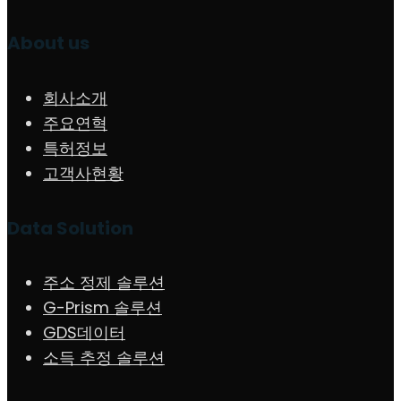
About us
회사소개
주요연혁
특허정보
고객사현황
Data Solution
주소 정제 솔루션
G-Prism 솔루션
GDS데이터
소득 추정 솔루션