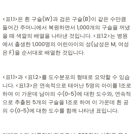
<표1.1>은 흰 구슬(W)과 검은 구슬(B)이 같은 수만큼
들어간 주머니에서 복원하면서 1,000개의 구슬을 꺼냈
을 때 색깔의 배열을 나타낸 것입니다. <표1.2>는 병원
에서 출생한 1,000명의 어린아이의 성(남성은 M, 여성
은 F)을 순서대로 배열한 것입니다.
<표1.1>과 <표1.2>를 도수분포의 형태로 요약할 수 있습
니다. <표1.3>은 연속적으로 태어난 5명의 아이를 1조로
하여 이 가운데 남아의 수(0~5)에 대한 도수와, 연속적
으로 추출된 5개의 구슬을 1조로 하여 이 가운데 흰 공
의 수(0~5)에 대한 도수를 함께 나타낸 표입니다.