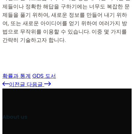
제들이나 정확한 해답을 구하기에는 너무도 복잡한 문
제들을 풀기 위하여, 새로운 정보를 만들어 내기 위하
여, 또는 새로운 아이디어를 얻기 위하여 여러가지 방
법으로 무작위를 이용할 수 있습니다. 이중 몇 가지를
간략히 기술하고자 합니다.
확률과 통계
GDS 도서
이전글
다음글
About us