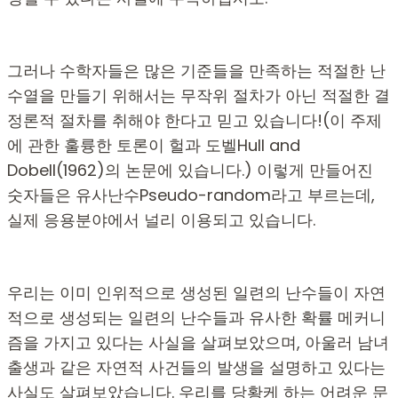
그러나 수학자들은 많은 기준들을 만족하는 적절한 난
수열을 만들기 위해서는 무작위 절차가 아닌 적절한 결
정론적 절차를 취해야 한다고 믿고 있습니다!(이 주제
에 관한 훌륭한 토론이 헐과 도벨Hull and
Dobell(1962)의 논문에 있습니다.) 이렇게 만들어진
숫자들은 유사난수Pseudo-random라고 부르는데,
실제 응용분야에서 널리 이용되고 있습니다.
우리는 이미 인위적으로 생성된 일련의 난수들이 자연
적으로 생성되는 일련의 난수들과 유사한 확률 메커니
즘을 가지고 있다는 사실을 살펴보았으며, 아울러 남녀
출생과 같은 자연적 사건들의 발생을 설명하고 있다는
사실도 살펴보았습니다. 우리를 당황케 하는 어려운 문