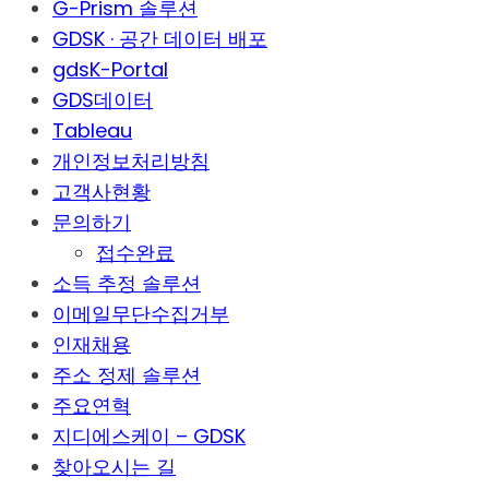
G-Prism 솔루션
GDSK · 공간 데이터 배포
gdsK-Portal
GDS데이터
Tableau
개인정보처리방침
고객사현황
문의하기
접수완료
소득 추정 솔루션
이메일무단수집거부
인재채용
주소 정제 솔루션
주요연혁
지디에스케이 – GDSK
찾아오시는 길