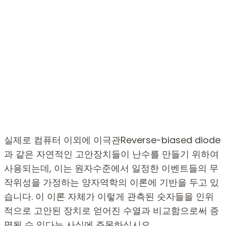
실제로 컴퓨터 이외에 이극관Reverse-biased diode
과 같은 자연적인 고안장치들이 난수를 만들기 위하여
사용되는데, 이는 원자수준에서 일정한 이벤트들의 무
작위성을 가정하는 양자역학의 이론에 기반을 두고 있
습니다. 이 이론 자체가 이렇게 관측된 숫자들을 인위
적으로 고안된 장치로 얻어진 수열과 비교함으로써 증
명될 수 있다는 사실에 주목하십시오.