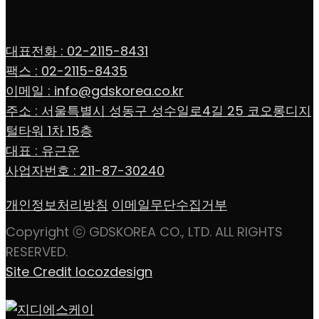
대표전화 : 02-2115-8431
팩스 : 02-2115-8435
이메일 : info@gdskorea.co.kr
주소 : 서울특별시 성동구 성수일로4길 25 코오롱디지
털타워 1차 15층
대표 : 유근운
사업자번호 : 211-87-30240
개인정보처리방침
이메일무단수집거부
Copyright ⓒ GDSKOREA CO., LTD. ALL RIGHTS
RESERVED.
Site Credit locozdesign